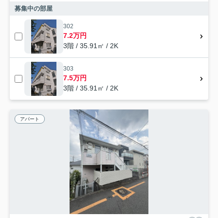
募集中の部屋
302
7.2万円
3階 / 35.91㎡ / 2K
303
7.5万円
3階 / 35.91㎡ / 2K
アパート