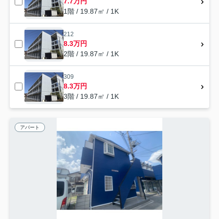
7.7万円
1階 / 19.87㎡ / 1K
212
8.3万円
2階 / 19.87㎡ / 1K
309
8.3万円
3階 / 19.87㎡ / 1K
アパート