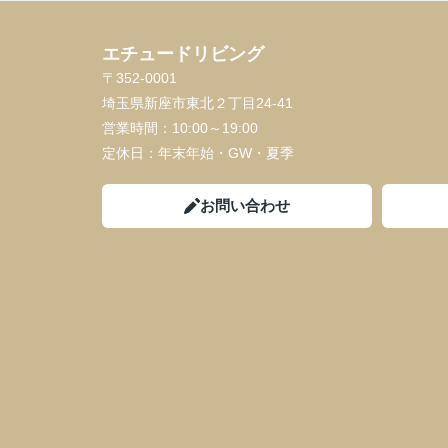
エチュードリビング
〒352-0001
埼玉県新座市東北２丁目24-41
営業時間：
10:00～19:00
定休日：
年末年始・GW・夏季
お問い合わせ