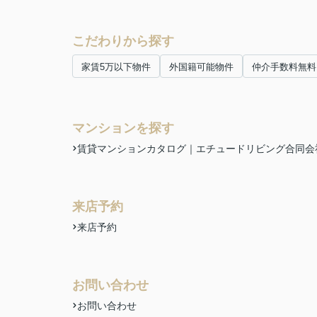
こだわりから探す
家賃5万以下物件
外国籍可能物件
仲介手数料無料
マンションを探す
賃貸マンションカタログ｜エチュードリビング合同会
来店予約
来店予約
お問い合わせ
お問い合わせ