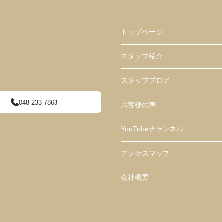
トップページ
スタッフ紹介
スタッフブログ
048-233-7863
お客様の声
YouTubeチャンネル
アクセスマップ
会社概要