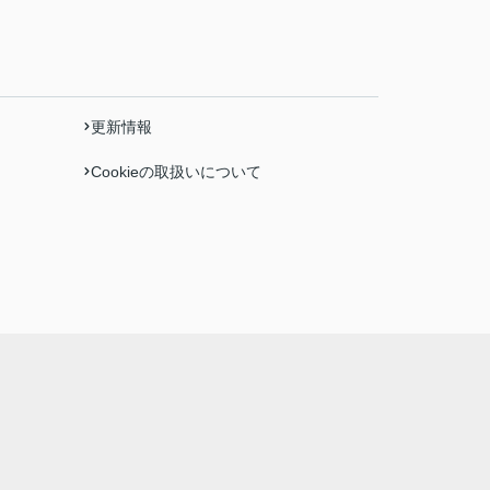
更新情報
Cookieの取扱いについて