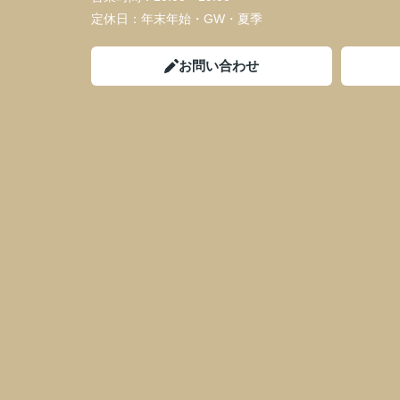
定休日：
年末年始・GW・夏季
お問い合わせ