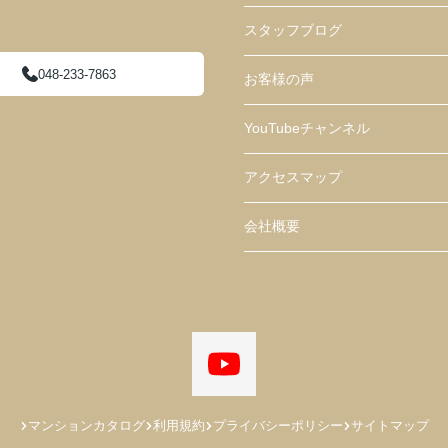
スタッフブログ
048-233-7863
お客様の声
YouTubeチャンネル
アクセスマップ
会社概要
マンションカタログ
利用規約
プライバシーポリシー
サイトマップ