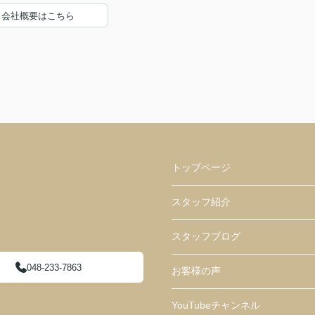
会社概要はこちら
トップページ
スタッフ紹介
スタッフブログ
048-233-7863
お客様の声
YouTubeチャンネル