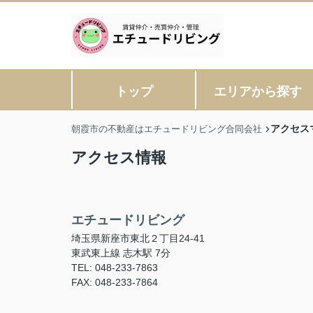
トップ
エリアから探す
アクセス
朝霞市の不動産はエチュードリビング合同会社
アクセス情報
エチュードリビング
埼玉県新座市東北２丁目24-41
東武東上線 志木駅 7分
TEL: 048-233-7863
FAX: 048-233-7864