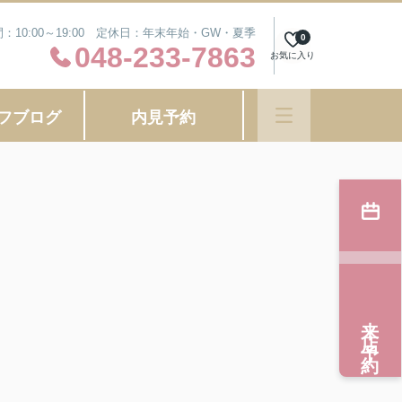
：10:00～19:00 定休日：年末年始・GW・夏季
0
048-233-7863
お気に入り
フブログ
内見予約
来店予約