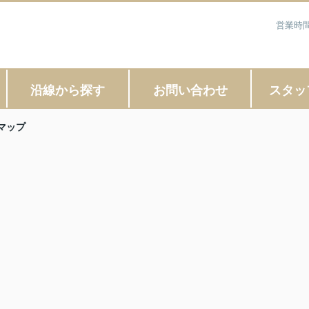
営業時間
沿線から探す
お問い合わせ
スタッ
マップ