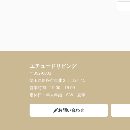
エチュードリビング
〒352-0001
埼玉県新座市東北２丁目24-41
営業時間：
10:00～19:00
定休日：
年末年始・GW・夏季
お問い合わせ