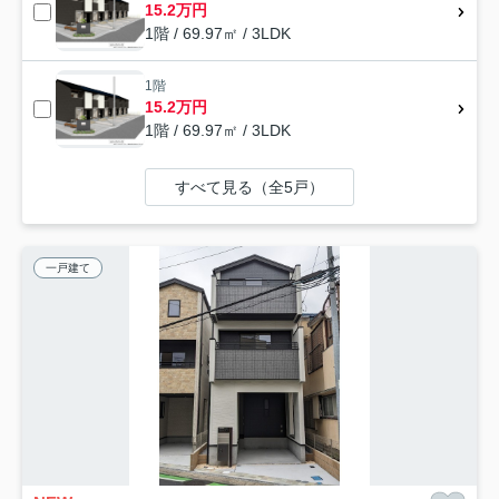
15.2万円
1階 / 69.97㎡ / 3LDK
1階
15.2万円
1階 / 69.97㎡ / 3LDK
すべて見る（全5戸）
一戸建て