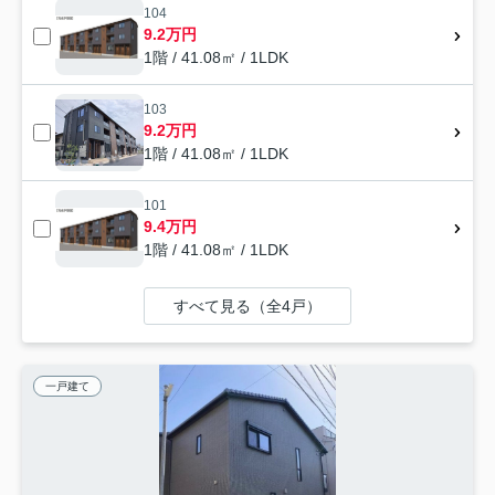
104
9.2万円
1階 / 41.08㎡ / 1LDK
103
9.2万円
1階 / 41.08㎡ / 1LDK
101
9.4万円
1階 / 41.08㎡ / 1LDK
すべて見る（全4戸）
一戸建て