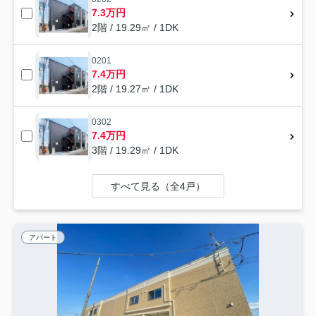
7.3万円
2階 / 19.29㎡ / 1DK
0201
7.4万円
2階 / 19.27㎡ / 1DK
0302
7.4万円
3階 / 19.29㎡ / 1DK
すべて見る（全4戸）
アパート