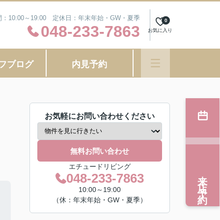
：10:00～19:00 定休日：年末年始・GW・夏季
0
048-233-7863
お気に入り
フブログ
内見予約
お気軽にお問い合わせください
無料お問い合わせ
エチュードリビング
来店予約
048-233-7863
10:00～19:00
（休：年末年始・GW・夏季）