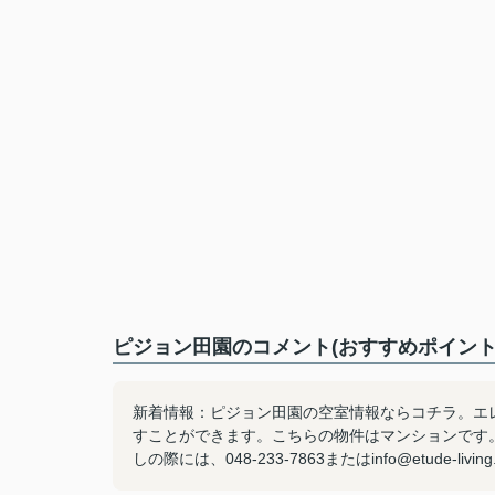
ピジョン田園のコメント(おすすめポイント
新着情報：ピジョン田園の空室情報ならコチラ。エ
すことができます。こちらの物件はマンションです
しの際には、048-233-7863またはinfo@etude-l