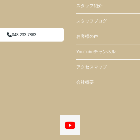
スタッフ紹介
スタッフブログ
048-233-7863
お客様の声
YouTubeチャンネル
アクセスマップ
会社概要