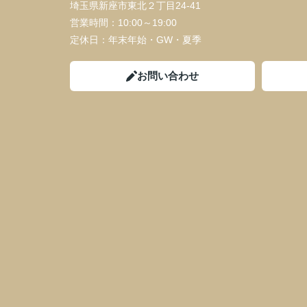
埼玉県新座市東北２丁目24-41
営業時間：
10:00～19:00
定休日：
年末年始・GW・夏季
お問い合わせ