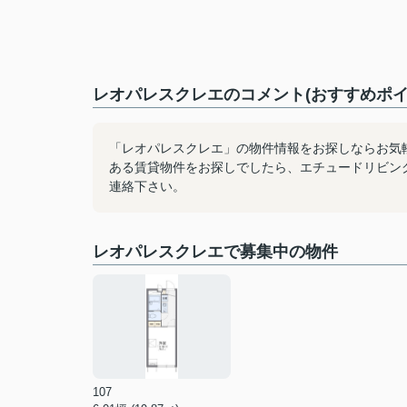
レオパレスクレエのコメント(おすすめポイ
「レオパレスクレエ」の物件情報をお探しならお気
ある賃貸物件をお探しでしたら、エチュードリビン
連絡下さい。
レオパレスクレエで募集中の物件
107