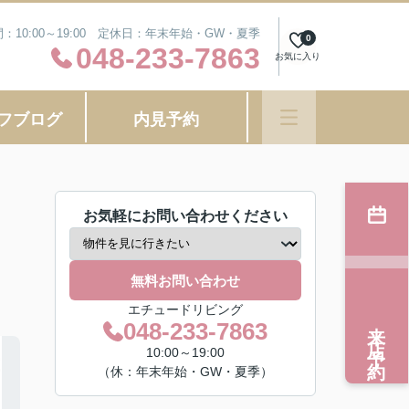
：10:00～19:00 定休日：年末年始・GW・夏季
0
048-233-7863
お気に入り
フブログ
内見予約
お気軽にお問い合わせください
無料お問い合わせ
エチュードリビング
来店予約
048-233-7863
10:00～19:00
（休：年末年始・GW・夏季）