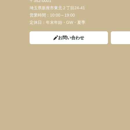
〒352-0001
埼玉県新座市東北２丁目24-41
営業時間：
10:00～19:00
定休日：
年末年始・GW・夏季
お問い合わせ