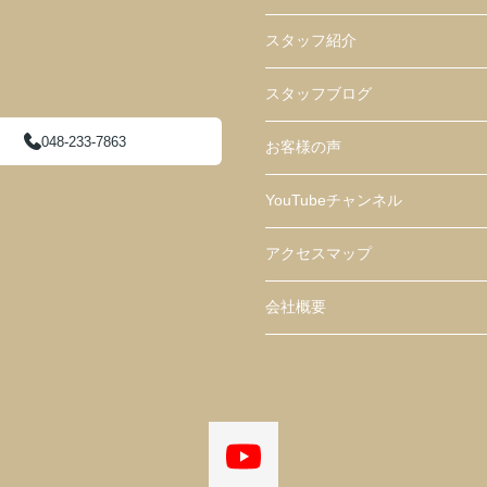
スタッフ紹介
スタッフブログ
048-233-7863
お客様の声
YouTubeチャンネル
アクセスマップ
会社概要