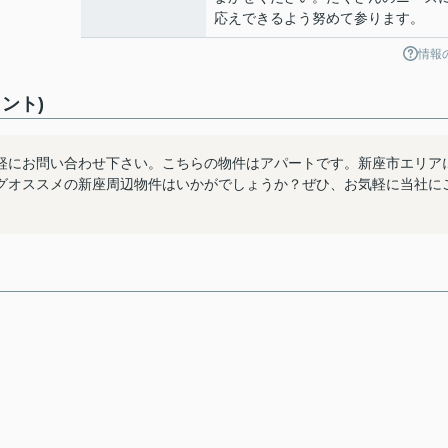
応えできるよう努めて参ります。
情報
ント)
軽にお問い合わせ下さい。こちらの物件はアパートです。新座市エリア
グオススメの新座周辺物件はいかがでしょうか？ぜひ、お気軽に当社に