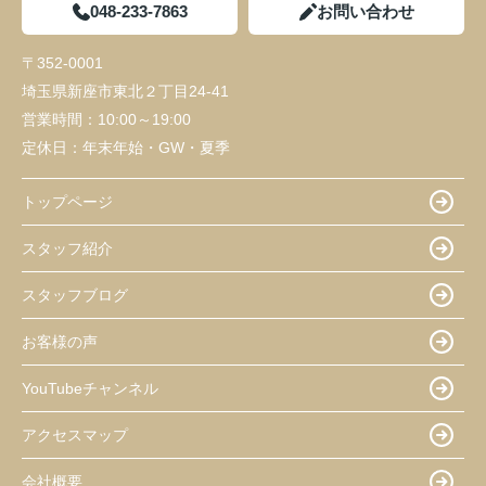
048-233-7863
お問い合わせ
〒352-0001
埼玉県新座市東北２丁目24-41
営業時間：
10:00～19:00
定休日：
年末年始・GW・夏季
トップページ
スタッフ紹介
スタッフブログ
お客様の声
YouTubeチャンネル
アクセスマップ
会社概要