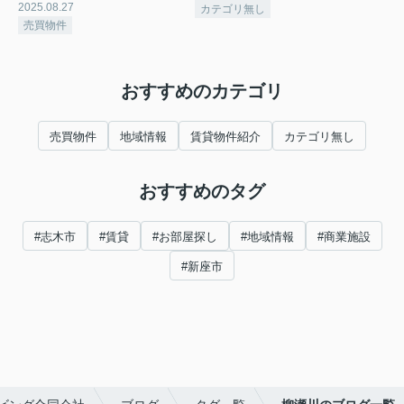
2025.08.27
カテゴリ無し
売買物件
おすすめのカテゴリ
売買物件
地域情報
賃貸物件紹介
カテゴリ無し
おすすめのタグ
#志木市
#賃貸
#お部屋探し
#地域情報
#商業施設
#新座市