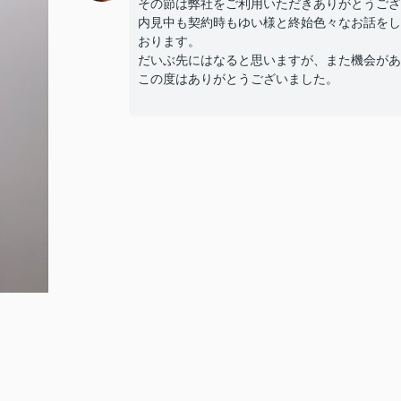
その節は弊社をご利用いただきありがとうござ
内見中も契約時もゆい様と終始色々なお話をし
おります。
だいぶ先にはなると思いますが、また機会があ
この度はありがとうございました。