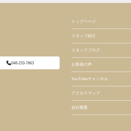
ま
トップページ
スタッフ紹介
スタッフブログ
048-233-7863
お客様の声
YouTubeチャンネル
アクセスマップ
会社概要