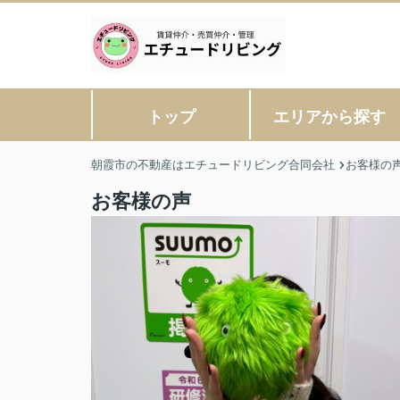
トップ
エリアから探す
朝霞市の不動産はエチュードリビング合同会社
お客様の
お客様の声