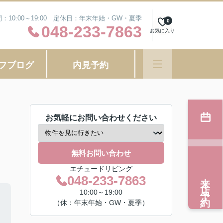
：10:00～19:00 定休日：年末年始・GW・夏季
0
048-233-7863
お気に入り
フブログ
内見予約
お気軽にお問い合わせください
無料お問い合わせ
エチュードリビング
来店予約
048-233-7863
10:00～19:00
（休：年末年始・GW・夏季）