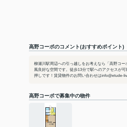
高野コーポのコメント(おすすめポイント)
柳瀬川駅周辺への引っ越しをお考えなら「高野コー
風良好な空間です。徒歩13分で駅へのアクセスが
押しです！賃貸物件のお問い合わせはinfo@etude-li
高野コーポで募集中の物件