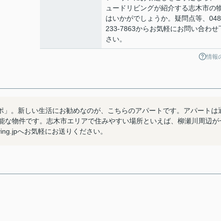
ュードリビングが紹介する志木市の
はいかがでしょうか。疑問点等、048
233-7863からお気軽にお問い合わせ
さい。
情報
ポ」。新しい生活にお勧めなのが、こちらのアパートです。アパートは
可能な物件です。志木市エリアで住みやすい場所といえば、柳瀬川周辺が
ving.jpへお気軽にお送りください。