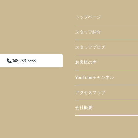
トップページ
スタッフ紹介
スタッフブログ
048-233-7863
お客様の声
YouTubeチャンネル
アクセスマップ
会社概要