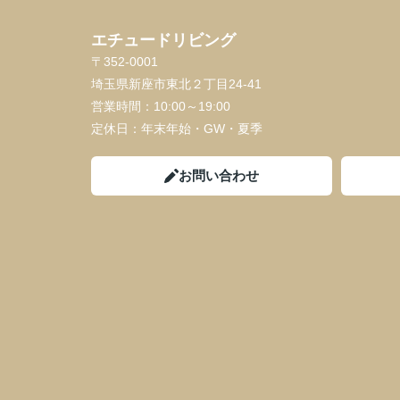
エチュードリビング
〒352-0001
埼玉県新座市東北２丁目24-41
営業時間：
10:00～19:00
定休日：
年末年始・GW・夏季
お問い合わせ