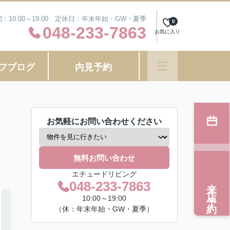
：10:00～19:00 定休日：年末年始・GW・夏季
0
048-233-7863
お気に入り
フブログ
内見予約
お気軽にお問い合わせください
無料お問い合わせ
エチュードリビング
来店予約
048-233-7863
10:00～19:00
（休：年末年始・GW・夏季）