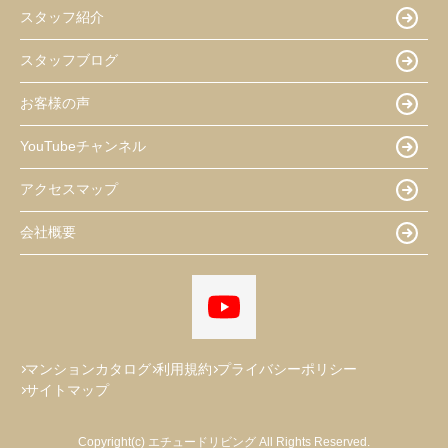
スタッフ紹介
スタッフブログ
お客様の声
YouTubeチャンネル
アクセスマップ
会社概要
マンションカタログ
利用規約
プライバシーポリシー
サイトマップ
Copyright(c) エチュードリビング All Rights Reserved.