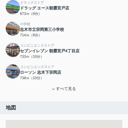
ドラッグストア
ドラッグ エース朝霞宮戸店
673ｍ（9分）
小学校
志木市立宗岡第三小学校
714ｍ（9分）
コンビニエンスストア
セブンイレブン 朝霞宮戸4丁目店
733ｍ（10分）
コンビニエンスストア
ローソン 志木下宗岡店
738ｍ（10分）
すべて見る
地図