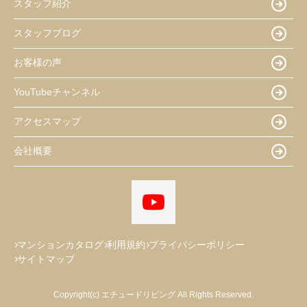
スタッフ紹介
スタッフブログ
お客様の声
YouTubeチャンネル
アクセスマップ
会社概要
マンションカタログ
利用規約
プライバシーポリシー
サイトマップ
Copyright(c) エチュードリビング All Rights Reserved.