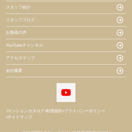
スタッフ紹介
スタッフブログ
お客様の声
YouTubeチャンネル
アクセスマップ
会社概要
マンションカタログ
利用規約
プライバシーポリシー
サイトマップ