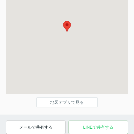
地図アプリで見る
メールで共有する
LINEで共有する