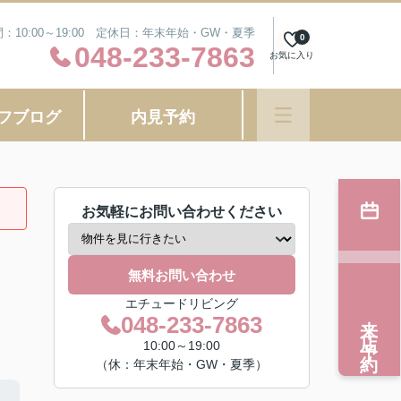
：10:00～19:00 定休日：年末年始・GW・夏季
0
048-233-7863
お気に入り
フブログ
内見予約
お気軽にお問い合わせください
無料お問い合わせ
エチュードリビング
来店予約
048-233-7863
10:00～19:00
（休：年末年始・GW・夏季）