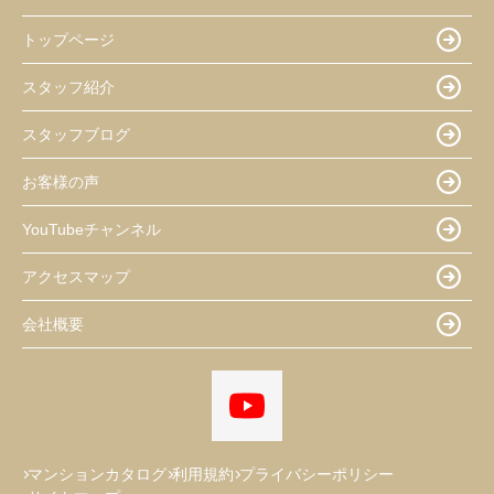
トップページ
スタッフ紹介
スタッフブログ
お客様の声
YouTubeチャンネル
アクセスマップ
会社概要
マンションカタログ
利用規約
プライバシーポリシー