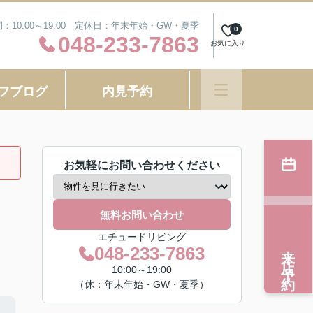
：10:00～19:00 定休日：年末年始・GW・夏季
0
048-233-7863
お気に入り
フブログ
内見予約
お気軽にお問い合わせください
無料お問い合わせ
エチュードリビング
来店予約
048-233-7863
10:00～19:00
（休：年末年始・GW・夏季）