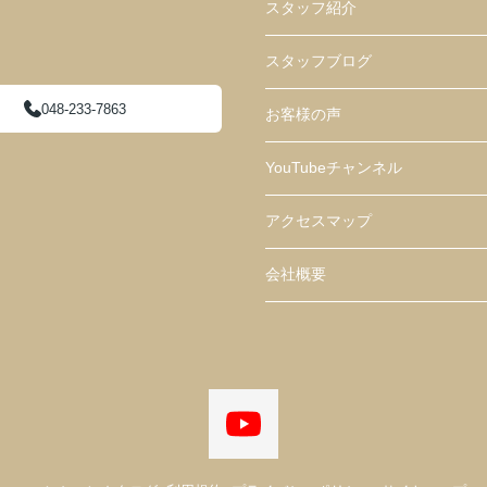
スタッフ紹介
スタッフブログ
048-233-7863
お客様の声
YouTubeチャンネル
アクセスマップ
会社概要