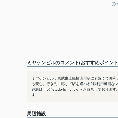
ミヤケンビルのコメント(おすすめポイント
ミヤケンビル：東武東上線柳瀬川駅にも近くて便利
も安心。行き先に応じて駅を選べる2駅利用可能な
連絡はinfo@etude-living.jpからお待ち
す。
周辺施設