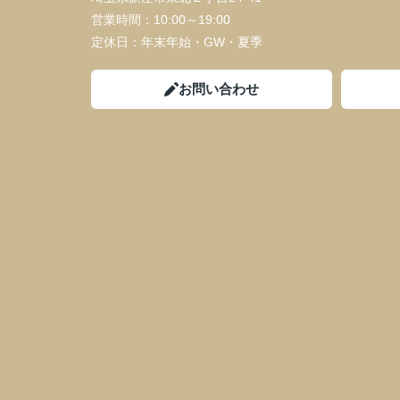
営業時間：
10:00～19:00
定休日：
年末年始・GW・夏季
お問い合わせ