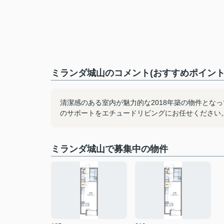
ミランダ城山のコメント(おすすめポイント
清潔感のある室内が魅力的な2018年築の物件とな
のサポートをエチュードリビングにお任せください
ミランダ城山で募集中の物件