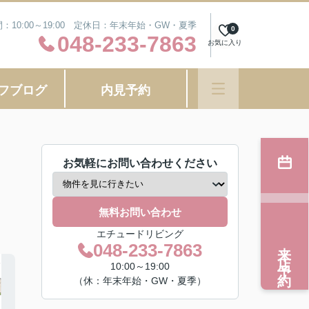
：10:00～19:00 定休日：年末年始・GW・夏季
0
048-233-7863
お気に入り
フブログ
内見予約
お気軽にお問い合わせください
無料お問い合わせ
エチュードリビング
来店予約
048-233-7863
10:00～19:00
（休：年末年始・GW・夏季）