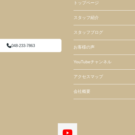
トップページ
スタッフ紹介
スタッフブログ
048-233-7863
お客様の声
YouTubeチャンネル
アクセスマップ
会社概要