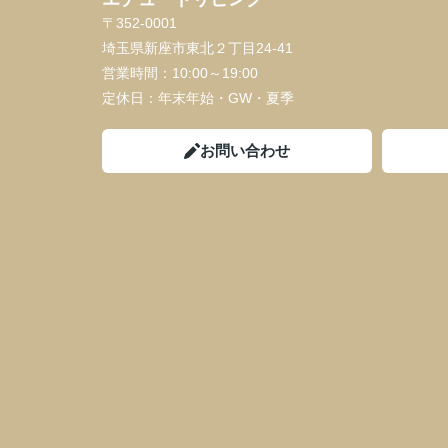
〒352-0001
埼玉県新座市東北２丁目24-41
営業時間：
10:00～19:00
定休日：
年末年始・GW・夏季
お問い合わせ