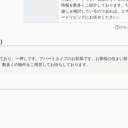
情報を数多くご紹介しております。
越しを検討しているのであれば、エ
ードリビングにお任せください。
情報
)
っており、一押しです。アパートタイプのお部屋です。お客様の住まい探
。数多くの物件をご用意してお待ちしております。