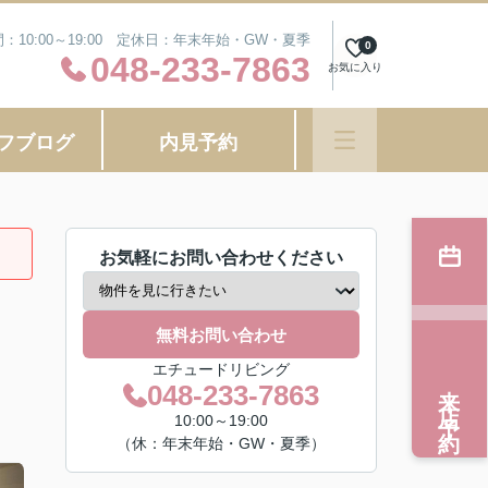
：10:00～19:00 定休日：年末年始・GW・夏季
0
048-233-7863
お気に入り
フブログ
内見予約
お気軽にお問い合わせください
無料お問い合わせ
エチュードリビング
来店予約
048-233-7863
10:00～19:00
（休：年末年始・GW・夏季）