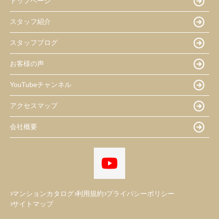
トップページ
スタッフ紹介
スタッフブログ
お客様の声
YouTubeチャンネル
アクセスマップ
会社概要
マンションカタログ
利用規約
プライバシーポリシー
サイトマップ