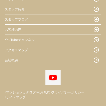
スタッフ紹介
スタッフブログ
お客様の声
YouTubeチャンネル
アクセスマップ
会社概要
マンションカタログ
利用規約
プライバシーポリシー
サイトマップ