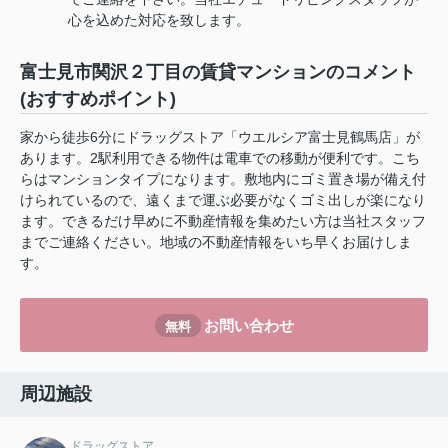
心を込めた対応を致します。
富士見市関沢２丁目の賃貸マンションのコメント
(おすすめポイント)
家から徒歩6分にドラッグストア「ウエルシア富士見鶴馬店」が
あります。2駅利用できる物件は電車での移動が便利です。こち
らはマンションタイプになります。敷地内にゴミ置き場が備え付
けられているので、遠くまで運ぶ必要がなくゴミ出しが楽になり
ます。できるだけ早めに不動産情報を集めたい方は当社スタッフ
までご連絡ください。地域の不動産情報をいち早くお届けしま
す。
お問い合わせ
無料
周辺施設
ドラッグストア