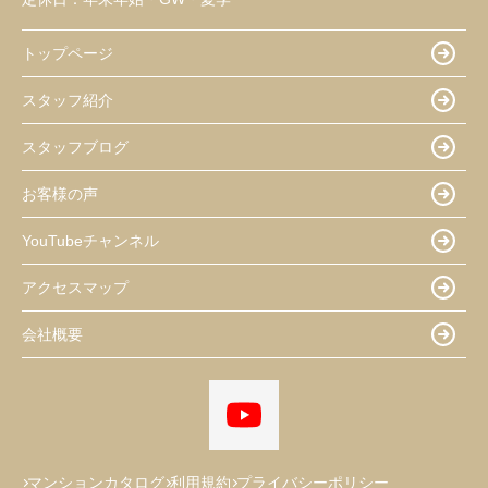
トップページ
スタッフ紹介
スタッフブログ
お客様の声
YouTubeチャンネル
アクセスマップ
会社概要
マンションカタログ
利用規約
プライバシーポリシー