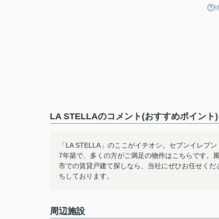
LA STELLAのコメント(おすすめポイント)
「LA STELLA」のここがイチオシ。セブンイレ
7年築で、多くの方がご満足の物件はこちらです。
市での賃貸戸建て探しなら、当社にぜひお任せください。048-
ちしております。
周辺施設