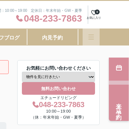
：10:00～19:00 定休日：年末年始・GW・夏季
0
048-233-7863
お気に入り
フブログ
内見予約
お気軽にお問い合わせください
無料お問い合わせ
エチュードリビング
来店予約
048-233-7863
10:00～19:00
（休：年末年始・GW・夏季）