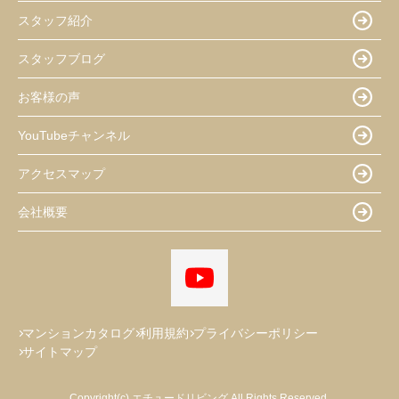
スタッフ紹介
スタッフブログ
お客様の声
YouTubeチャンネル
アクセスマップ
会社概要
マンションカタログ
利用規約
プライバシーポリシー
サイトマップ
Copyright(c) エチュードリビング All Rights Reserved.