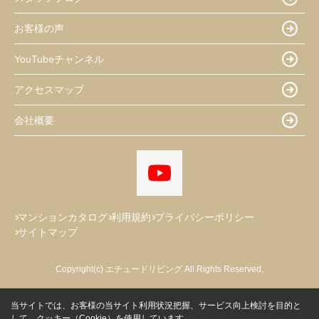
お客様の声
YouTubeチャンネル
アクセスマップ
会社概要
マンションカタログ
利用規約
プライバシーポリシー
サイトマップ
Copyright(c) エチュードリビング All Rights Reserved.
当サイトでは、お客様の当サイト利用状況把握、サービス向上検討を目的と
して、クッキー（Cookie）を使用しています。