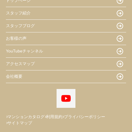
トップページ
スタッフ紹介
スタッフブログ
お客様の声
YouTubeチャンネル
アクセスマップ
会社概要
マンションカタログ
利用規約
プライバシーポリシー
サイトマップ