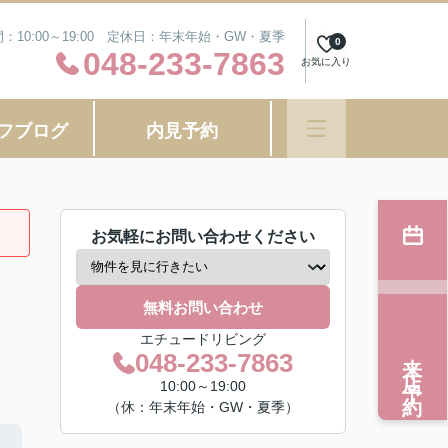
：10:00～19:00 定休日：年末年始・GW・夏季
0
048-233-7863
お気に入り
フブログ
内見予約
お気軽にお問い合わせください
無料お問い合わせ
エチュードリビング
来店予約
048-233-7863
10:00～19:00
（休：年末年始・GW・夏季）