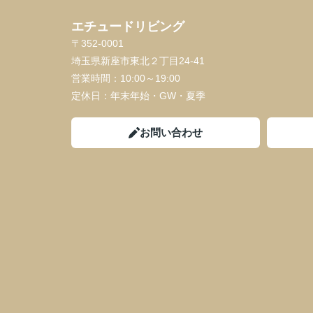
エチュードリビング
〒352-0001
埼玉県新座市東北２丁目24-41
営業時間：
10:00～19:00
定休日：
年末年始・GW・夏季
お問い合わせ