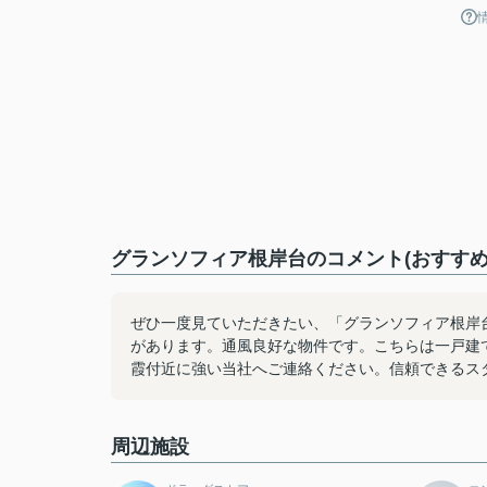
グランソフィア根岸台のコメント(おすすめ
ぜひ一度見ていただきたい、「グランソフィア根岸
があります。通風良好な物件です。こちらは一戸建
霞付近に強い当社へご連絡ください。信頼できるス
周辺施設