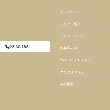
トップページ
スタッフ紹介
スタッフブログ
048-233-7863
お客様の声
YouTubeチャンネル
アクセスマップ
会社概要