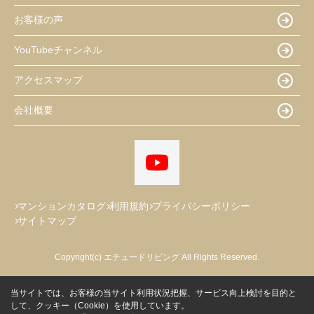
お客様の声
YouTubeチャンネル
アクセスマップ
会社概要
マンションカタログ
利用規約
プライバシーポリシー
サイトマップ
Copyright(c) エチュードリビング All Rights Reserved.
当サイトでは、お客様の当サイト利用状況把握、サービス向上検討を目的と
して、クッキー（Cookie）を使用しています。